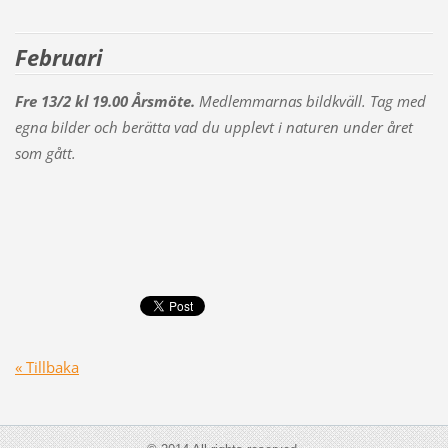
Februari
Fre 13/2 kl 19.00 Årsmöte.
Medlemmarnas bildkväll. Tag med
egna bilder och berätta vad du upplevt i naturen under året
som gått.
« Tillbaka